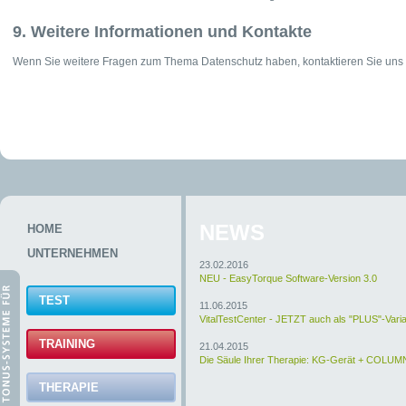
9. Weitere Informationen und Kontakte
Wenn Sie weitere Fragen zum Thema Datenschutz haben, kontaktieren Sie uns 
NEWS
HOME
UNTERNEHMEN
23.02.2016
NEU - EasyTorque Software-Version 3.0
TEST
11.06.2015
VitalTestCenter - JETZT auch als "PLUS"-Varia
TRAINING
21.04.2015
Die Säule Ihrer Therapie: KG-Gerät + COLU
THERAPIE