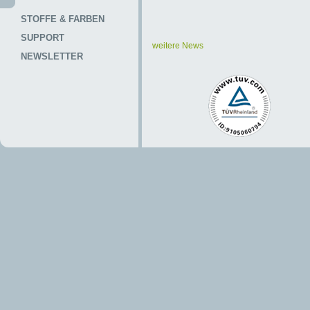
STOFFE & FARBEN
SUPPORT
weitere News
NEWSLETTER