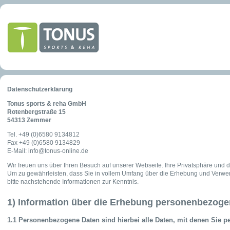
Datenschutzerklärung
Tonus sports & reha GmbH
Rotenbergstraße 15
54313 Zemmer
Tel. +49 (0)6580 9134812
Fax +49 (0)6580 9134829
E-Mail: info@tonus-online.de
Wir freuen uns über Ihren Besuch auf unserer Webseite. Ihre Privatsphäre und
Um zu gewährleisten, dass Sie in vollem Umfang über die Erhebung und Ver
bitte nachstehende Informationen zur Kenntnis.
1) Information über die Erhebung personenbezoge
1.1 Personenbezogene Daten sind hierbei alle Daten, mit denen Sie pe